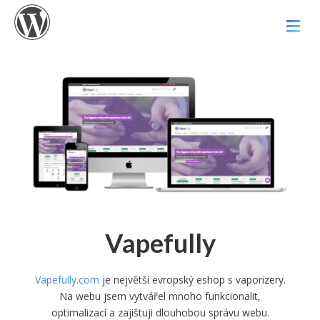
Vapefully
Vapefully.com
je největší evropský eshop s vaporizery.
Na webu jsem vytvářel mnoho funkcionalit,
optimalizací a zajištuji dlouhobou správu webu.